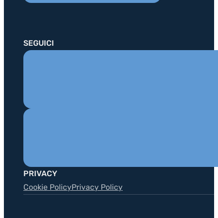
SEGUICI
PRIVACY
Cookie Policy
Privacy Policy