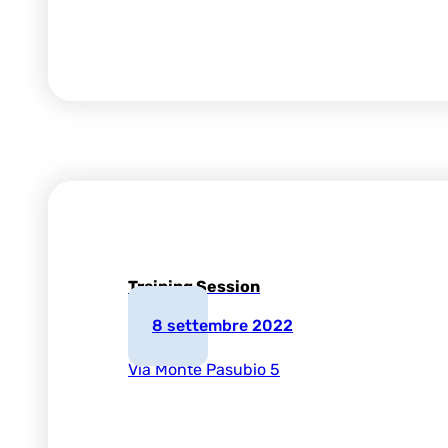
Training Session
8 settembre 2022
Via Monte Pasubio 5