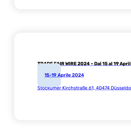
TRADE FAIR WIRE 2024 – Dal 15 al 19 Apri
15-19 Aprile 2024
Stockumer Kirchstraße 61, 40474 Düsseldo