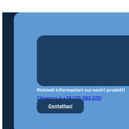
Richiedi informazioni sui nostri prodotti
Chiamaci al +39 035 003 2721
Contattaci