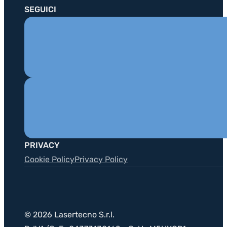
SEGUICI
PRIVACY
Cookie Policy
Privacy Policy
© 2026 Lasertecno S.r.l.