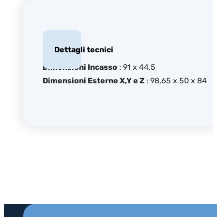
Dettagli tecnici
Dimensioni Incasso
: 91 x 44,5
Dimensioni Esterne X,Y e Z
: 98,65 x 50 x 84