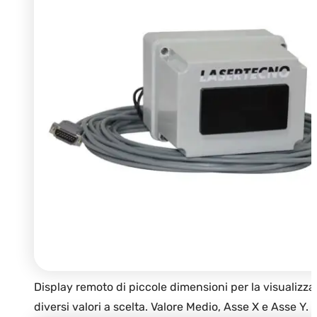
Display remoto di piccole dimensioni per la visualizzaz
diversi valori a scelta. Valore Medio, Asse X e Asse Y.